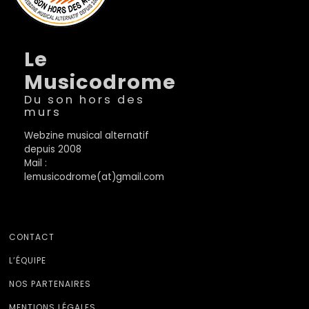
Le
Musicodrome
Du son hors des
murs
Webzine musical alternatif
depuis 2008
Mail :
lemusicodrome(at)gmail.com
CONTACT
L’ÉQUIPE
NOS PARTENAIRES
MENTIONS LÉGALES