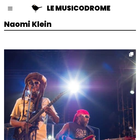
LE MUSICODROME
Naomi Klein