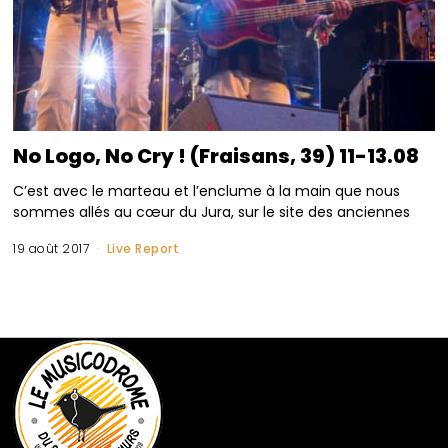
No Logo, No Cry ! (Fraisans, 39) 11-13.08
C’est avec le marteau et l’enclume à la main que nous
sommes allés au cœur du Jura, sur le site des anciennes
19 août 2017
Live Report