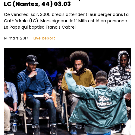
LC (Nantes, 44) 03.03
Ce vendredi soir, 3000 brebis attendent leur berger dans La
Cathédrale (LC). Monseigneur Jeff Mills est là en personne.
Le Pape qui baptisa Francis Cabrel
14 mars 2017
Live Report