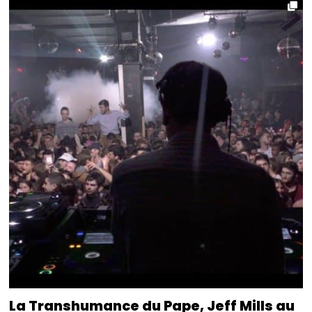
La Transhumance du Pape, Jeff Mills au