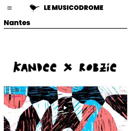
LE MUSICODROME
Nantes