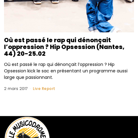
Où est passé le rap qui dénonçait
l’oppression ? Hip Opsession (Nantes,
44) 20-25.02
Où est passé le rap qui dénonçait l’oppression ? Hip
Opsession kick le sac en présentant un programme aussi
large que passionnant.
2 mars 2017
Live Report