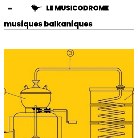
LE MUSICODROME
musiques balkaniques