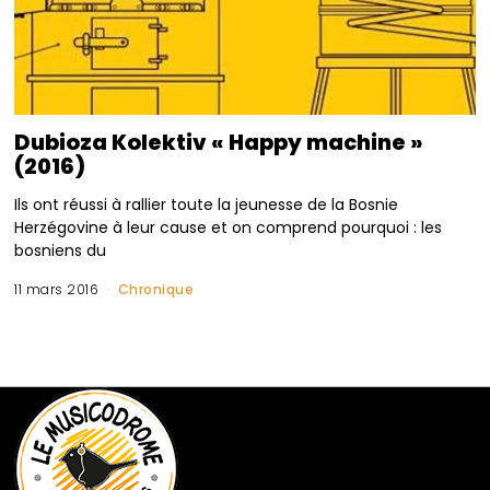
Dubioza Kolektiv « Happy machine »
(2016)
Ils ont réussi à rallier toute la jeunesse de la Bosnie
Herzégovine à leur cause et on comprend pourquoi : les
bosniens du
11 mars 2016
Chronique