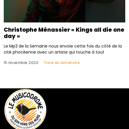
Christophe Ménassier « Kings all die one
day »
Le Mp3 de la Semaine nous envoie cette fois du côté de la
cité phocéenne avec un artiste qui touche à tout
15 novembre 2020
Track du dimanche