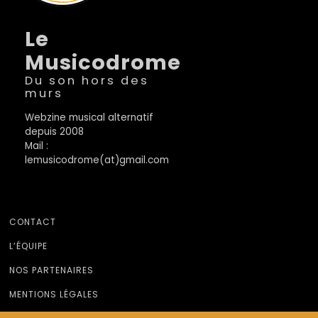
Le
Musicodrome
Du son hors des
murs
Webzine musical alternatif
depuis 2008
Mail :
lemusicodrome(at)gmail.com
CONTACT
L’ÉQUIPE
NOS PARTENAIRES
MENTIONS LÉGALES