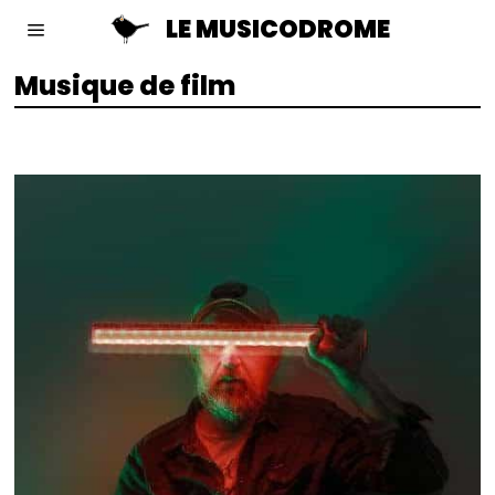
LE MUSICODROME
Musique de film