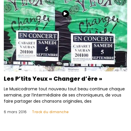
Les P’tits Yeux « Changer d’ère »
Le Musicodrome tout nouveau tout beau continue chaque
semaine, par l’intermédiaire de ses chroniqueurs, de vous
faire partager des chansons originales, des
6 mars 2016
Track du dimanche