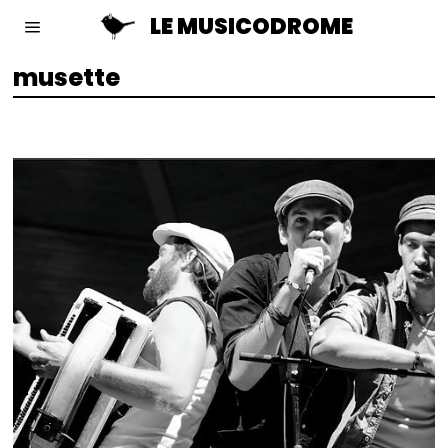
LE MUSICODROME
musette