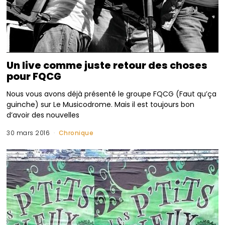
Un live comme juste retour des choses
pour FQCG
Nous vous avons déjà présenté le groupe FQCG (Faut qu’ça
guinche) sur Le Musicodrome. Mais il est toujours bon
d’avoir des nouvelles
30 mars 2016
Chronique