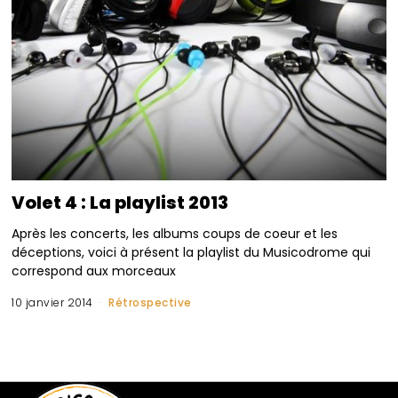
Volet 4 : La playlist 2013
Après les concerts, les albums coups de coeur et les
déceptions, voici à présent la playlist du Musicodrome qui
correspond aux morceaux
10 janvier 2014
Rétrospective