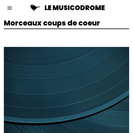
LE MUSICODROME
Morceaux coups de coeur