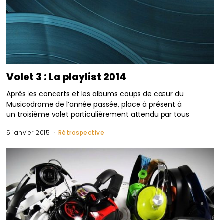
Volet 3 : La playlist 2014
Après les concerts et les albums coups de cœur du
Musicodrome de l’année passée, place à présent à
un troisième volet particulièrement attendu par tous
5 janvier 2015
Rétrospective