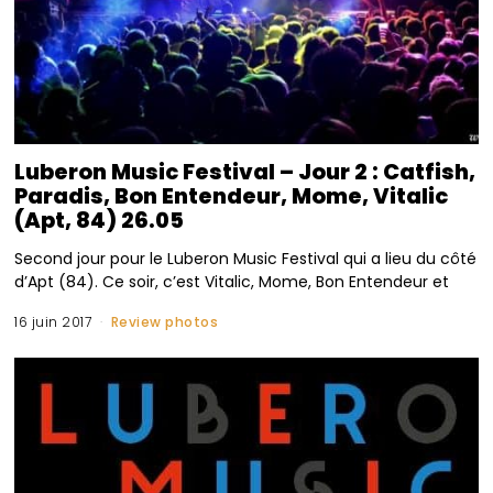
Luberon Music Festival – Jour 2 : Catfish,
Paradis, Bon Entendeur, Mome, Vitalic
(Apt, 84) 26.05
Second jour pour le Luberon Music Festival qui a lieu du côté
d’Apt (84). Ce soir, c’est Vitalic, Mome, Bon Entendeur et
16 juin 2017
Review photos