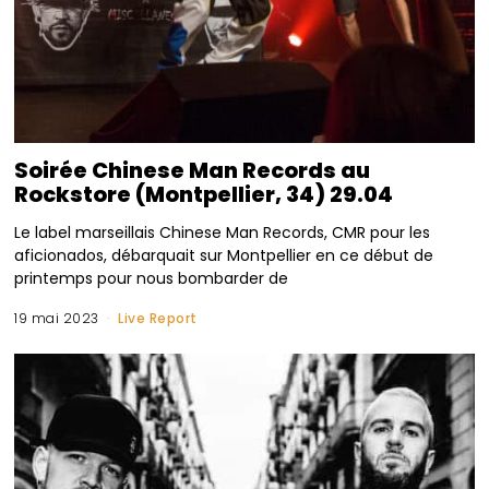
Soirée Chinese Man Records au
Rockstore (Montpellier, 34) 29.04
Le label marseillais Chinese Man Records, CMR pour les
aficionados, débarquait sur Montpellier en ce début de
printemps pour nous bombarder de
19 mai 2023
Live Report