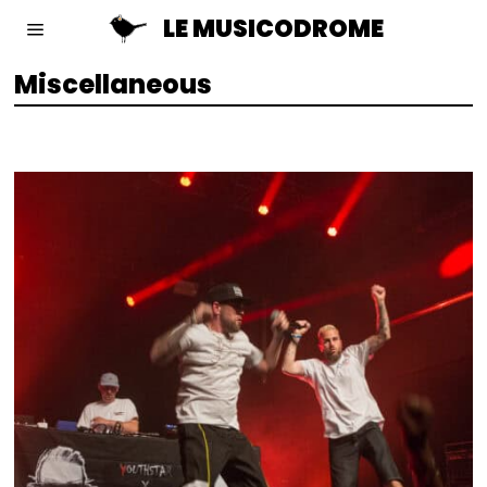
LE MUSICODROME
Miscellaneous