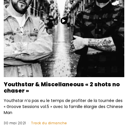
Youthstar & Miscellaneous « 2 shots no
chaser »
Youthstar n’a pas eu le temps de profiter de la tournée des
« Groove Sessions vol.5 » avec la famille élargie des Chinese
Man
30 mai 2021
Track du dimanche