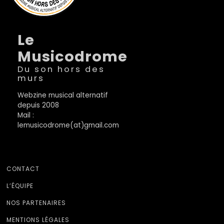
Le
Musicodrome
Du son hors des
murs
Webzine musical alternatif
depuis 2008
Mail :
lemusicodrome(at)gmail.com
CONTACT
L’ÉQUIPE
NOS PARTENAIRES
MENTIONS LÉGALES