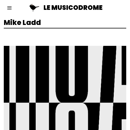
LE MUSICODROME
Mike Ladd