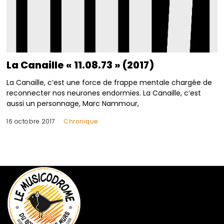
La Canaille « 11.08.73 » (2017)
La Canaille, c’est une force de frappe mentale chargée de
reconnecter nos neurones endormies. La Canaille, c’est
aussi un personnage, Marc Nammour,
16 octobre 2017
Chronique