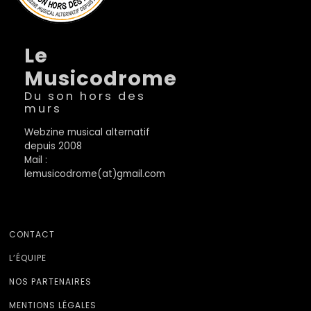
Le
Musicodrome
Du son hors des
murs
Webzine musical alternatif
depuis 2008
Mail :
lemusicodrome(at)gmail.com
CONTACT
L’ÉQUIPE
NOS PARTENAIRES
MENTIONS LÉGALES