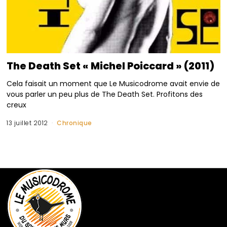
The Death Set « Michel Poiccard » (2011)
Cela faisait un moment que Le Musicodrome avait envie de
vous parler un peu plus de The Death Set. Profitons des
creux
13 juillet 2012
Chronique