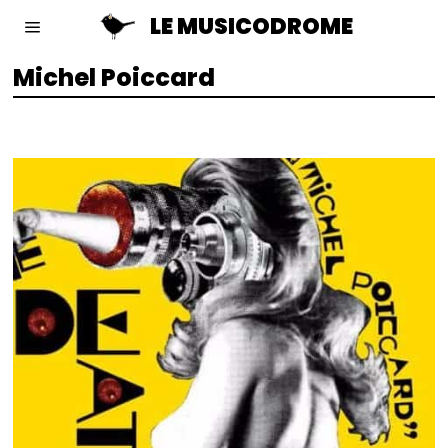
LE MUSICODROME
Michel Poiccard