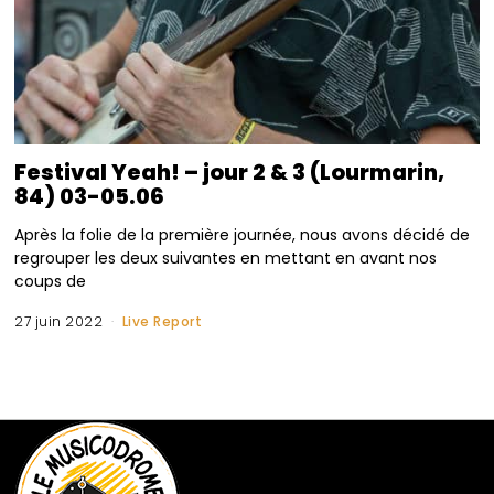
Festival Yeah! – jour 2 & 3 (Lourmarin,
84) 03-05.06
Après la folie de la première journée, nous avons décidé de
regrouper les deux suivantes en mettant en avant nos
coups de
27 juin 2022
Live Report