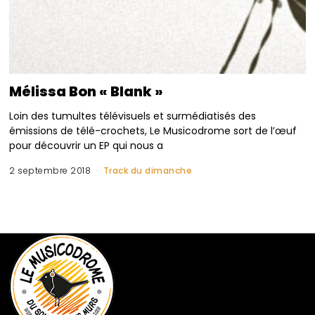
Mélissa Bon « Blank »
Loin des tumultes télévisuels et surmédiatisés des
émissions de télé-crochets, Le Musicodrome sort de l’œuf
pour découvrir un EP qui nous a
2 septembre 2018
Track du dimanche