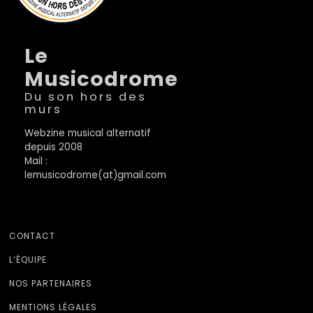
Le
Musicodrome
Du son hors des
murs
Webzine musical alternatif
depuis 2008
Mail :
lemusicodrome(at)gmail.com
CONTACT
L’ÉQUIPE
NOS PARTENAIRES
MENTIONS LÉGALES