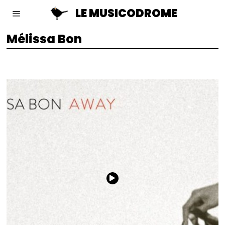
LE MUSICODROME
Mélissa Bon