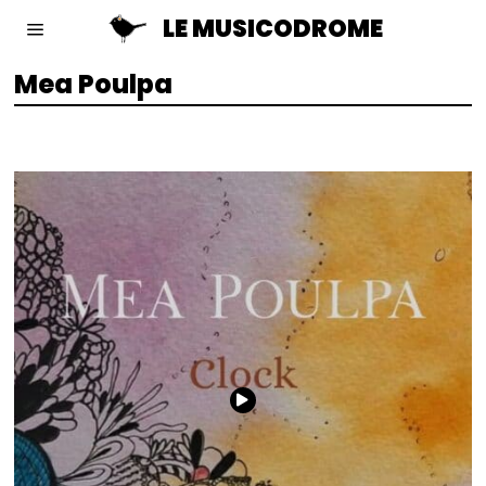
LE MUSICODROME
Mea Poulpa