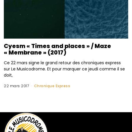
Cyesm « Times and places » / Maze
« Membrane » (2017)
Ce 22 mars signe le grand retour des chroniques express
sur Le Musicodrome. Et pour marquer ce jeudi comme il se
doit,
22 mars 2017
Chronique Express