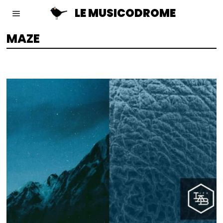
LE MUSICODROME
MAZE