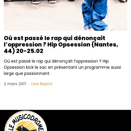
Où est passé le rap qui dénonçait
l’oppression ? Hip Opsession (Nantes,
44) 20-25.02
Où est passé le rap qui dénonçait l’oppression ? Hip
Opsession kick le sac en présentant un programme aussi
large que passionnant.
2 mars 2017
Live Report