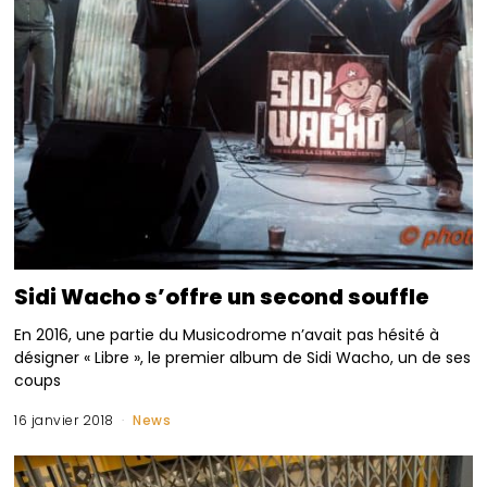
Sidi Wacho s’offre un second souffle
En 2016, une partie du Musicodrome n’avait pas hésité à
désigner « Libre », le premier album de Sidi Wacho, un de ses
coups
16 janvier 2018
News