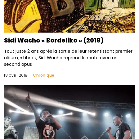
Sidi Wacho « Bordeliko » (2018)
Tout juste 2 ans après la sortie de leur retentissant premier
album, « Libre », Sidi Wacho reprend la route avec un
second opus
18 avril 2018
Chronique