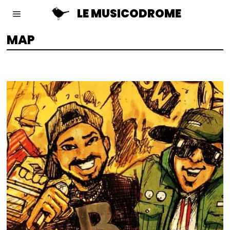
LE MUSICODROME
MAP