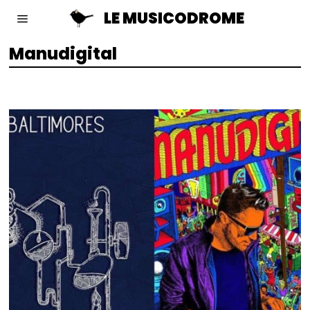
LE MUSICODROME
Manudigital