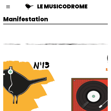
LE MUSICODROME
Manifestation