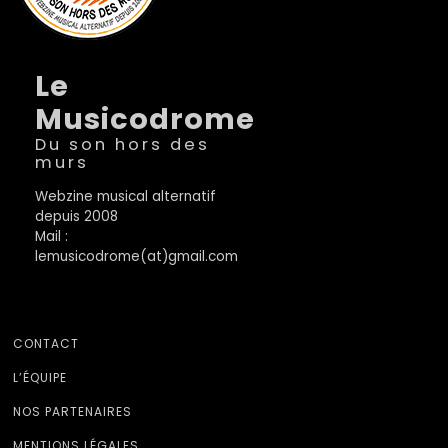
Le
Musicodrome
Du son hors des
murs
Webzine musical alternatif
depuis 2008
Mail :
lemusicodrome(at)gmail.com
CONTACT
L’ÉQUIPE
NOS PARTENAIRES
MENTIONS LÉGALES