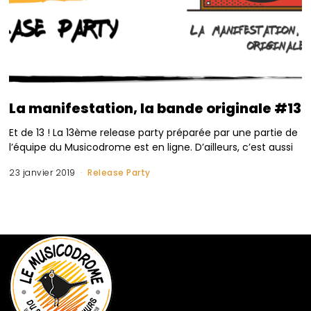
La manifestation, la bande originale #13
Et de 13 ! La 13ème release party préparée par une partie de
l’équipe du Musicodrome est en ligne. D’ailleurs, c’est aussi
23 janvier 2019
Release Party