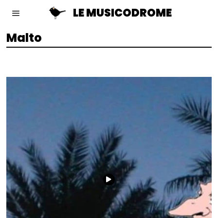
LE MUSICODROME
Malto