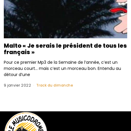
Malto « Je serais le président de tous les
français »
Pour ce premier Mp3 de la Semaine de l’année, c’est un
morceau court… mais c’est un morceau bon. Entendu au
détour d’une
9 janvier 2022
Track du dimanche