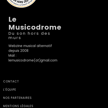
Le
Musicodrome
Du son hors des
murs
Webzine musical alternatif
depuis 2008
Mail :
lemusicodrome(at)gmail.com
CONTACT
L’ÉQUIPE
NOS PARTENAIRES
MENTIONS LÉGALES