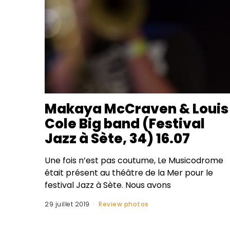
Makaya McCraven & Louis
Cole Big band (Festival
Jazz à Sète, 34) 16.07
Une fois n’est pas coutume, Le Musicodrome
était présent au théâtre de la Mer pour le
festival Jazz à Sète. Nous avons
29 juillet 2019
Review photos