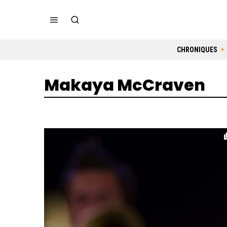
CHRONIQUES
Makaya McCraven