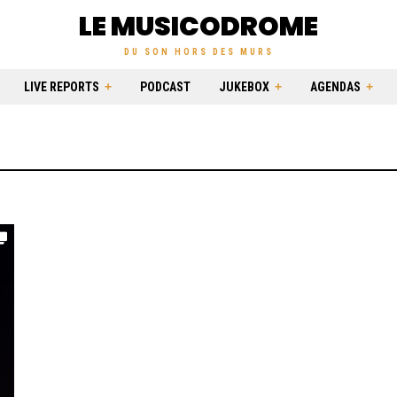
LE MUSICODROME
DU SON HORS DES MURS
LIVE REPORTS
PODCAST
JUKEBOX
AGENDAS