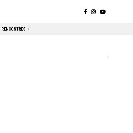
RENCONTRES