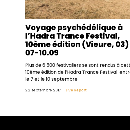
Voyage psychédélique à
l’Hadra Trance Festival,
10ème édition (Vieure, 03)
07-10.09
Plus de 6 500 festivaliers se sont rendus à cet
10ème édition de l’Hadra Trance Festival entr
le 7 et le 10 septembre
22 septembre 2017
Live Report