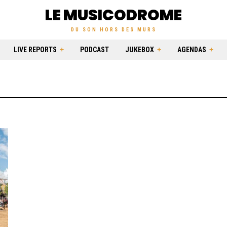
LE MUSICODROME
DU SON HORS DES MURS
LIVE REPORTS
PODCAST
JUKEBOX
AGENDAS