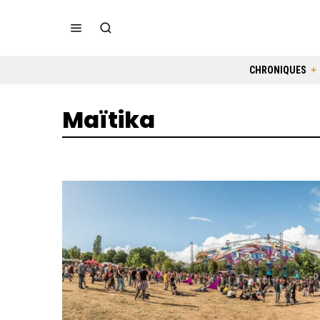
CHRONIQUES
Maïtika