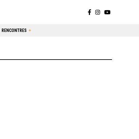
RENCONTRES