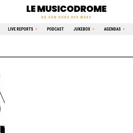
LE MUSICODROME
DU SON HORS DES MURS
LIVE REPORTS
PODCAST
JUKEBOX
AGENDAS