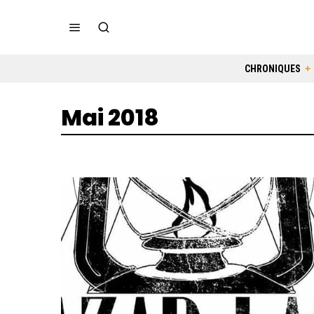
CHRONIQUES
Mai 2018