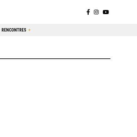
RENCONTRES