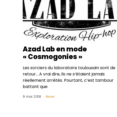
Azad Lab en mode
« Cosmogonies »
Les sorciers du laboratoire toulousain sont de
retour… A vrai dire, ils ne s’étaient jamais
réellement arrêtés. Pourtant, c’est tambour
battant que
9 mai 2018
News