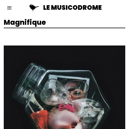
LE MUSICODROME
Magnifique