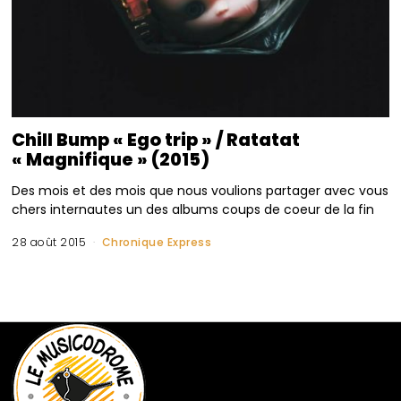
Chill Bump « Ego trip » / Ratatat
« Magnifique » (2015)
Des mois et des mois que nous voulions partager avec vous
chers internautes un des albums coups de coeur de la fin
28 août 2015
Chronique Express