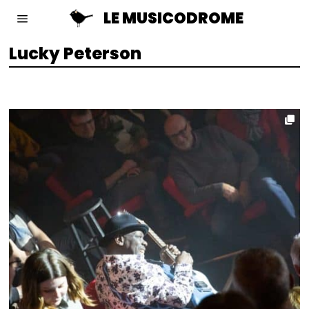
LE MUSICODROME
Lucky Peterson