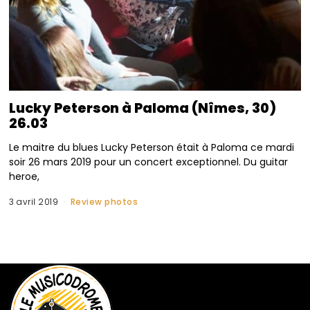
Lucky Peterson à Paloma (Nîmes, 30)
26.03
Le maitre du blues Lucky Peterson était à Paloma ce mardi
soir 26 mars 2019 pour un concert exceptionnel. Du guitar
heroe,
3 avril 2019
Review photos