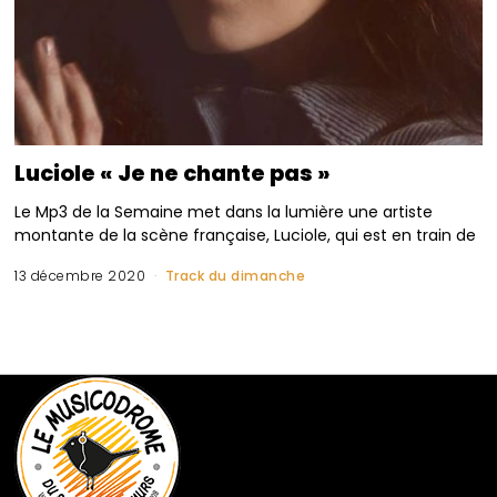
Luciole « Je ne chante pas »
Le Mp3 de la Semaine met dans la lumière une artiste
montante de la scène française, Luciole, qui est en train de
13 décembre 2020
Track du dimanche