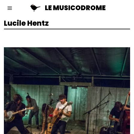
LE MUSICODROME
Lucile Hentz