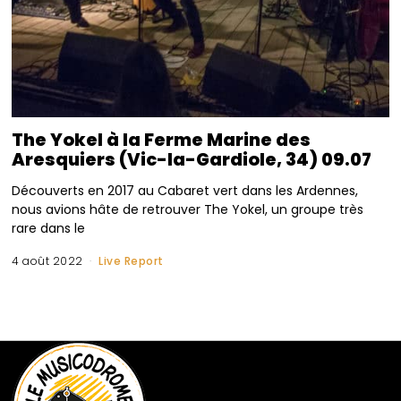
The Yokel à la Ferme Marine des
Aresquiers (Vic-la-Gardiole, 34) 09.07
Découverts en 2017 au Cabaret vert dans les Ardennes,
nous avions hâte de retrouver The Yokel, un groupe très
rare dans le
4 août 2022
Live Report