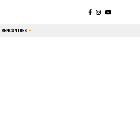
RENCONTRES