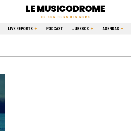
LE MUSICODROME
DU SON HORS DES MURS
LIVE REPORTS
PODCAST
JUKEBOX
AGENDAS