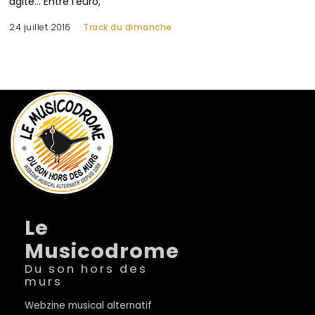
agité… Entre l’euro,
24 juillet 2016
Track du dimanche
Le
Musicodrome
Du son hors des
murs
Webzine musical alternatif