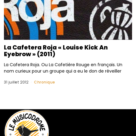
La Cafetera Roja « Louise Kick An
Eyebrow » (2011)
La Cafetera Roja. Ou La Cafetière Rouge en français. Un
nom curieux pour un groupe qui a eu le don de réveiller
31 juillet 2012
Chronique