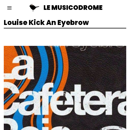
LE MUSICODROME
Louise Kick An Eyebrow