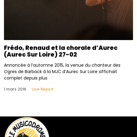
Frédo, Renaud et la chorale d’Aurec
(Aurec Sur Loire) 27-02
Annoncée à l’automne 2015, la venue du chanteur des
Ogres de Barback à la MJC d’Aurec Sur Loire affichait
complet depuis plus
1 mars 2016
Live Report