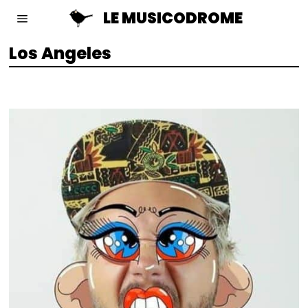
LE MUSICODROME
Los Angeles