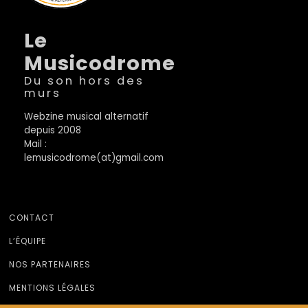
Le
Musicodrome
Du son hors des
murs
Webzine musical alternatif
depuis 2008
Mail :
lemusicodrome(at)gmail.com
CONTACT
L’ÉQUIPE
NOS PARTENAIRES
MENTIONS LÉGALES