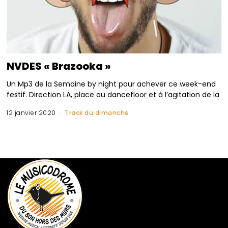
NVDES « Brazooka »
Un Mp3 de la Semaine by night pour achever ce week-end
festif. Direction LA, place au dancefloor et à l’agitation de la
12 janvier 2020
Track du dimanche