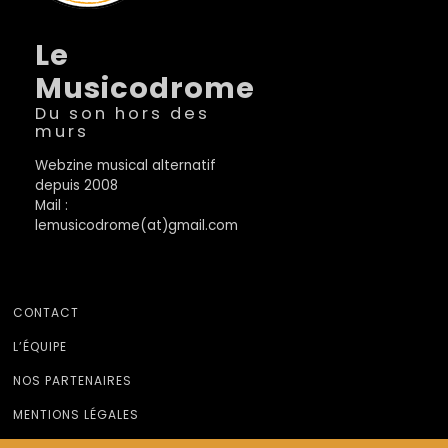
Le
Musicodrome
Du son hors des
murs
Webzine musical alternatif
depuis 2008
Mail :
lemusicodrome(at)gmail.com
CONTACT
L’ÉQUIPE
NOS PARTENAIRES
MENTIONS LÉGALES