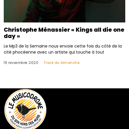
Christophe Ménassier « Kings all die one
day »
Le Mp3 de la Semaine nous envoie cette fois du côté de la
cité phocéenne avec un artiste qui touche à tout
15 novembre 2020
Track du dimanche