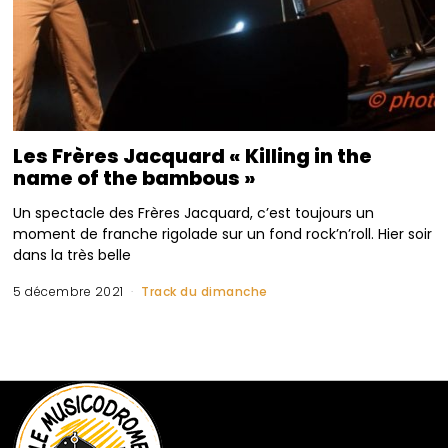
Les Frères Jacquard « Killing in the
name of the bambous »
Un spectacle des Frères Jacquard, c’est toujours un
moment de franche rigolade sur un fond rock’n’roll. Hier soir
dans la très belle
5 décembre 2021
Track du dimanche