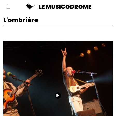
LE MUSICODROME
L'ombrière