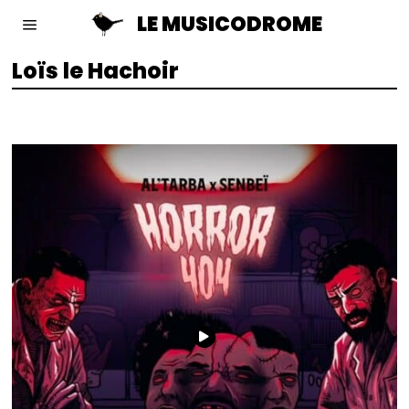
LE MUSICODROME
Loïs le Hachoir