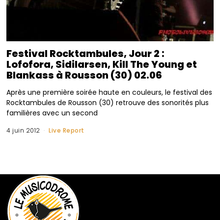
Festival Rocktambules, Jour 2 :
Lofofora, Sidilarsen, Kill The Young et
Blankass à Rousson (30) 02.06
Après une première soirée haute en couleurs, le festival des
Rocktambules de Rousson (30) retrouve des sonorités plus
familières avec un second
4 juin 2012
Live Report