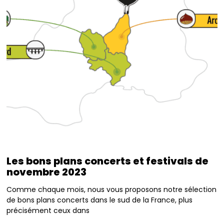
Les bons plans concerts et festivals de
novembre 2023
Comme chaque mois, nous vous proposons notre sélection
de bons plans concerts dans le sud de la France, plus
précisément ceux dans