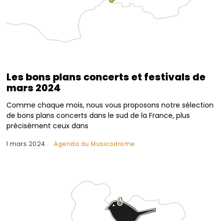
Les bons plans concerts et festivals de
mars 2024
Comme chaque mois, nous vous proposons notre sélection
de bons plans concerts dans le sud de la France, plus
précisément ceux dans
1 mars 2024
Agenda du Musicodrome