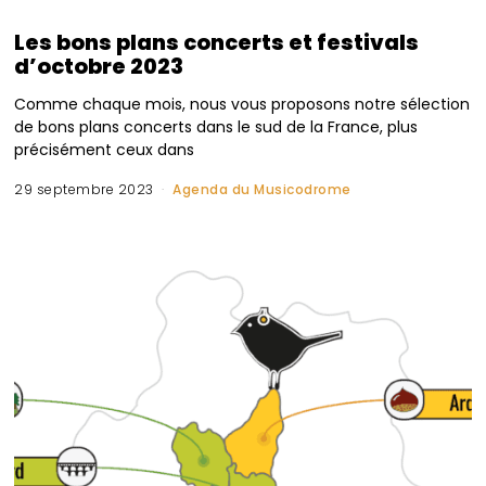
Les bons plans concerts et festivals
d’octobre 2023
Comme chaque mois, nous vous proposons notre sélection
de bons plans concerts dans le sud de la France, plus
précisément ceux dans
29 septembre 2023
Agenda du Musicodrome