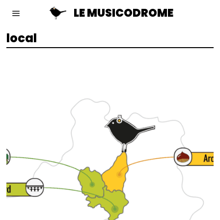
LE MUSICODROME
local