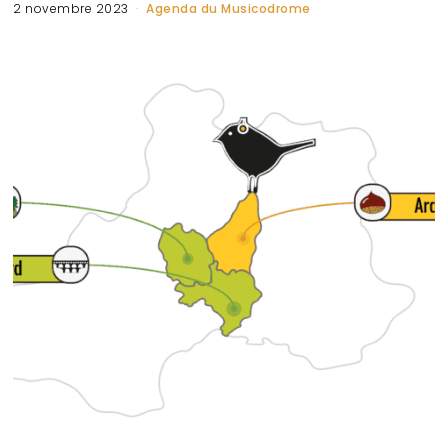
2 novembre 2023
Agenda du Musicodrome