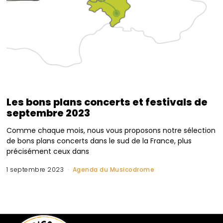
Les bons plans concerts et festivals de
septembre 2023
Comme chaque mois, nous vous proposons notre sélection
de bons plans concerts dans le sud de la France, plus
précisément ceux dans
1 septembre 2023
Agenda du Musicodrome