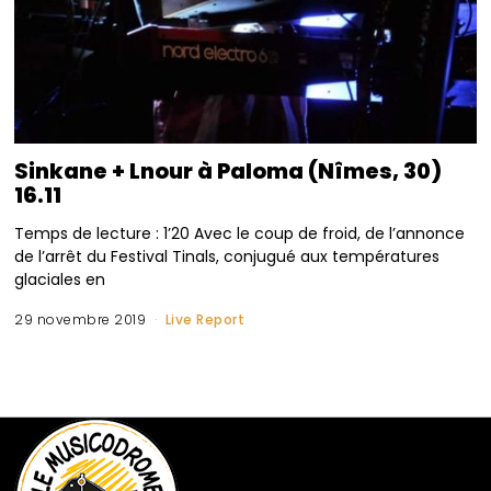
Sinkane + Lnour à Paloma (Nîmes, 30)
16.11
Temps de lecture : 1’20 Avec le coup de froid, de l’annonce
de l’arrêt du Festival Tinals, conjugué aux températures
glaciales en
29 novembre 2019
Live Report