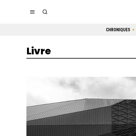
CHRONIQUES
Livre