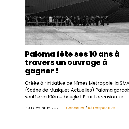
Paloma fête ses 10 ans à
travers un ouvrage à
gagner !
Créée à l’initiative de Nîmes Métropole, la SM
(Scène de Musiques Actuelles) Paloma gardoi
souffle sa 10ème bougie ! Pour l’occasion, un
20 novembre 2023
Concours
/
Rétrospective