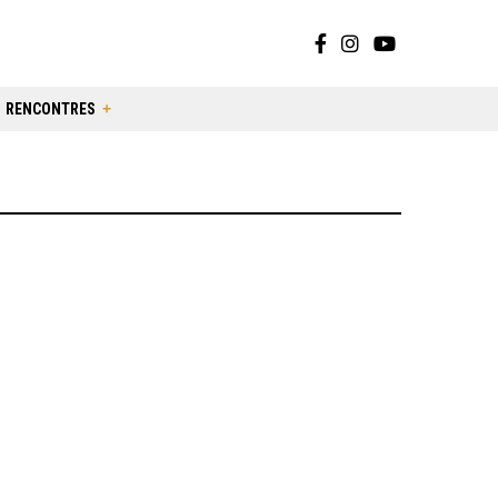
RENCONTRES