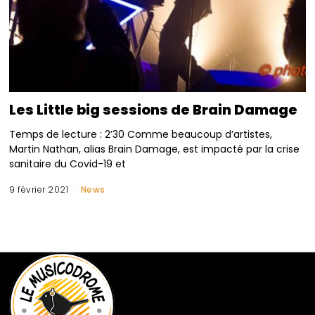
Les Little big sessions de Brain Damage
Temps de lecture : 2’30 Comme beaucoup d’artistes,
Martin Nathan, alias Brain Damage, est impacté par la crise
sanitaire du Covid-19 et
9 février 2021
News