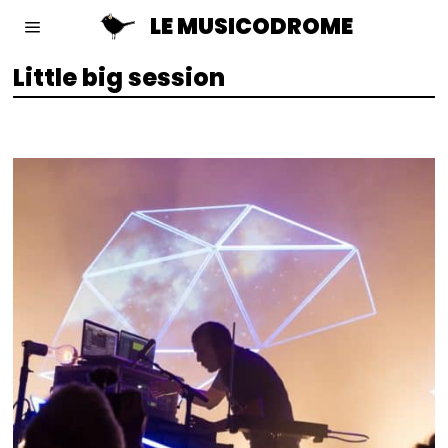
LE MUSICODROME
Little big session