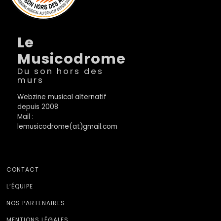
Le
Musicodrome
Du son hors des
murs
Webzine musical alternatif
depuis 2008
Mail :
lemusicodrome(at)gmail.com
CONTACT
L’ÉQUIPE
NOS PARTENAIRES
MENTIONS LÉGALES