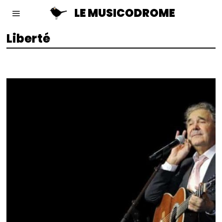
LE MUSICODROME
Liberté