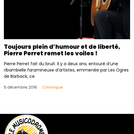
Toujours plein d’humour et de liberté,
Pierre Perret remet les voiles !
Pierre Perret fait du bruit. Il y a deux ans, entouré d’une
ribambelle faramineuse d’artistes, emmenée par Les Ogres
de Barback, ce
5 décembre 2018
Chronique