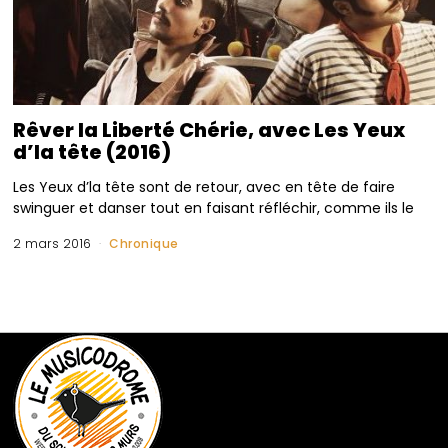
Rêver la Liberté Chérie, avec Les Yeux
d’la tête (2016)
Les Yeux d’la tête sont de retour, avec en tête de faire
swinguer et danser tout en faisant réfléchir, comme ils le
2 mars 2016
Chronique