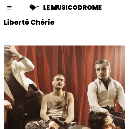
LE MUSICODROME
Liberté Chérie