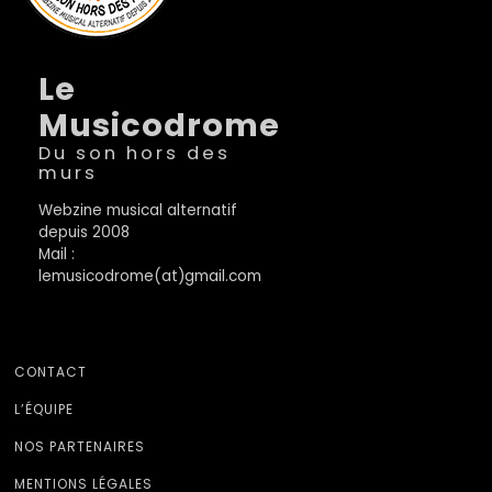
Le
Musicodrome
Du son hors des
murs
Webzine musical alternatif
depuis 2008
Mail :
lemusicodrome(at)gmail.com
CONTACT
L’ÉQUIPE
NOS PARTENAIRES
MENTIONS LÉGALES