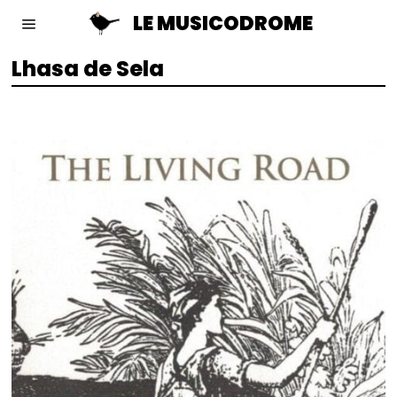
LE MUSICODROME
Lhasa de Sela