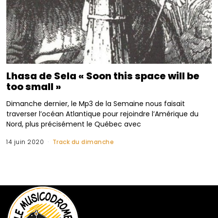
Lhasa de Sela « Soon this space will be
too small »
Dimanche dernier, le Mp3 de la Semaine nous faisait
traverser l’océan Atlantique pour rejoindre l’Amérique du
Nord, plus précisément le Québec avec
14 juin 2020
Track du dimanche