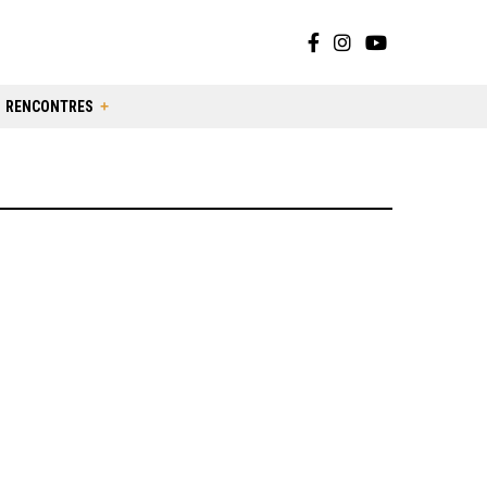
RENCONTRES