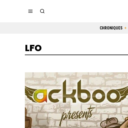
CHRONIQUES
LFO