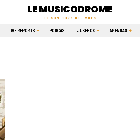
LE MUSICODROME
DU SON HORS DES MURS
LIVE REPORTS
PODCAST
JUKEBOX
AGENDAS