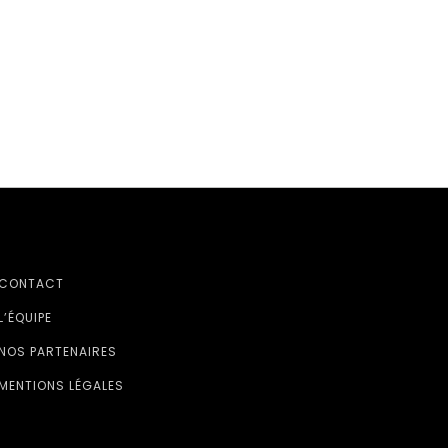
CONTACT
L’ÉQUIPE
NOS PARTENAIRES
MENTIONS LÉGALES