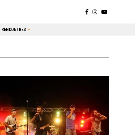
RENCONTRES