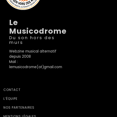
Le
Musicodrome
Du son hors des
murs
Webzine musical alternatif
depuis 2008
Mail :
lemusicodrome(at)gmail.com
CONTACT
L’ÉQUIPE
NOS PARTENAIRES
MENTIONS LÉGALES