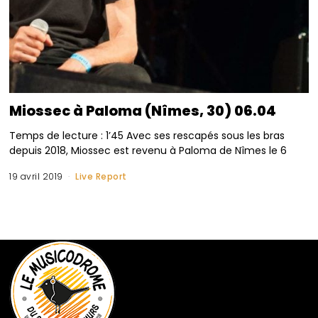
Miossec à Paloma (Nîmes, 30) 06.04
Temps de lecture : 1’45 Avec ses rescapés sous les bras
depuis 2018, Miossec est revenu à Paloma de Nîmes le 6
19 avril 2019
Live Report