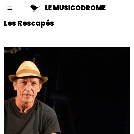
LE MUSICODROME
Les Rescapés