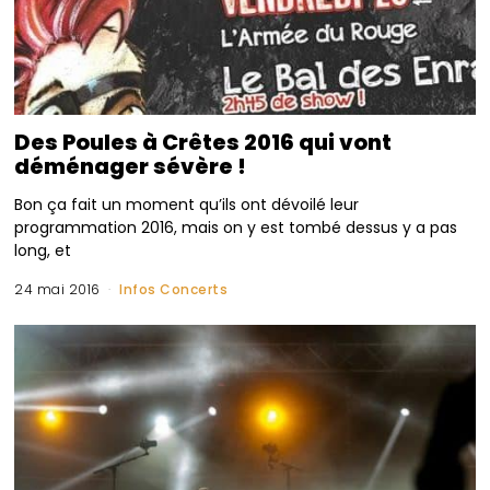
Des Poules à Crêtes 2016 qui vont
déménager sévère !
Bon ça fait un moment qu’ils ont dévoilé leur
programmation 2016, mais on y est tombé dessus y a pas
long, et
24 mai 2016
Infos Concerts