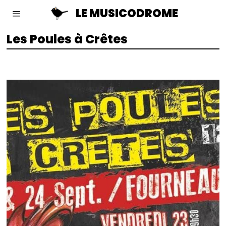
LE MUSICODROME
Les Poules à Crêtes