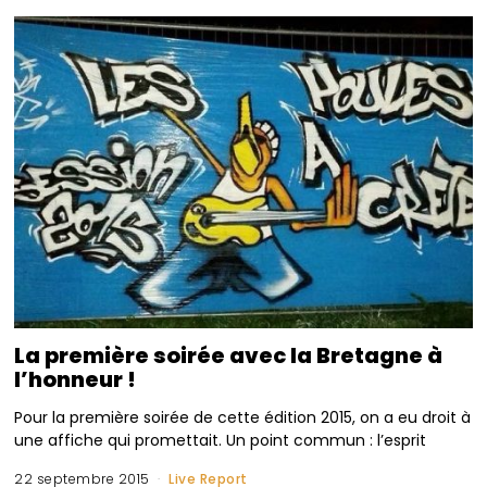
La première soirée avec la Bretagne à
l’honneur !
Pour la première soirée de cette édition 2015, on a eu droit à
une affiche qui promettait. Un point commun : l’esprit
22 septembre 2015
Live Report