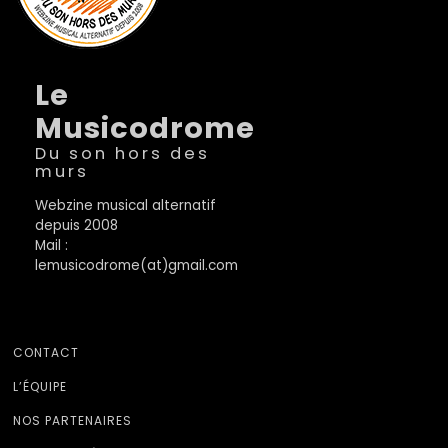
Le
Musicodrome
Du son hors des
murs
Webzine musical alternatif
depuis 2008
Mail :
lemusicodrome(at)gmail.com
CONTACT
L’ÉQUIPE
NOS PARTENAIRES