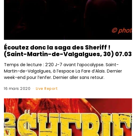
Écoutez donc la saga des Sheriff !
(Saint-Martin-de-Valgalgues, 30) 07.03
Temps de lecture : 2’20 J-7 avant l’apocalypse. Saint-
Martin-de-Valgalgues, à l’espace La Fare d’Alais. Dernier
week-end pour l’enfer. Dernier aller sans retour.
16 mars 2020
Live Report