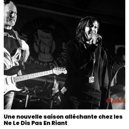
Une nouvelle saison alléchante chez les
Ne Le Dis Pas En Riant