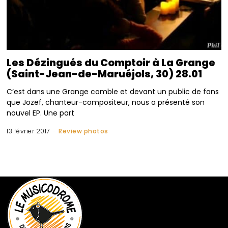
Les Dézingués du Comptoir à La Grange
(Saint-Jean-de-Maruéjols, 30) 28.01
C’est dans une Grange comble et devant un public de fans
que Jozef, chanteur-compositeur, nous a présenté son
nouvel EP. Une part
13 février 2017
Review photos