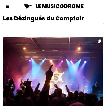
LE MUSICODROME
Les Dézingués du Comptoir