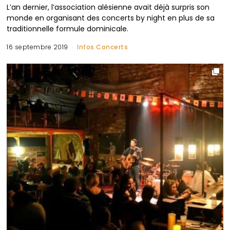
L’an dernier, l’association alésienne avait déjà surpris son
monde en organisant des concerts by night en plus de sa
traditionnelle formule dominicale.
16 septembre 2019
Infos Concerts