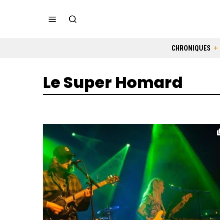
CHRONIQUES
Le Super Homard