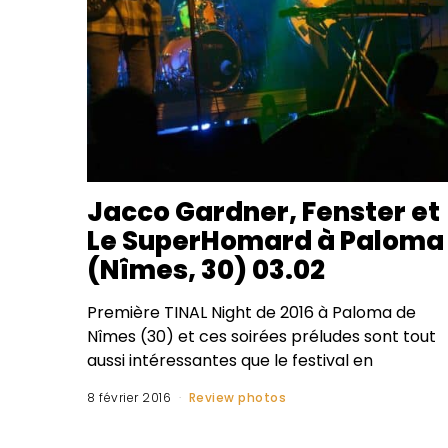
Jacco Gardner, Fenster et
Le SuperHomard à Paloma
(Nîmes, 30) 03.02
Première TINAL Night de 2016 à Paloma de
Nîmes (30) et ces soirées préludes sont tout
aussi intéressantes que le festival en
8 février 2016
Review photos