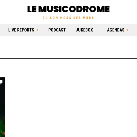
LE MUSICODROME
DU SON HORS DES MURS
LIVE REPORTS
PODCAST
JUKEBOX
AGENDAS