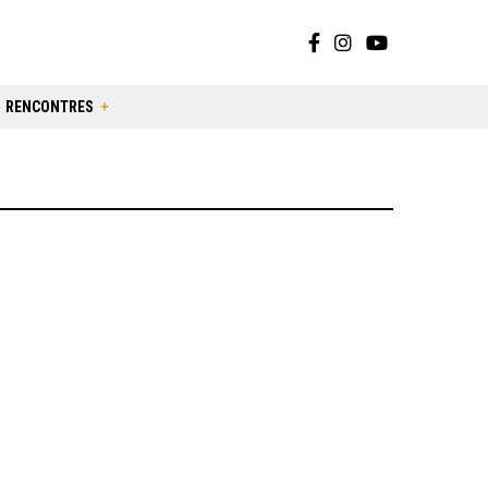
RENCONTRES